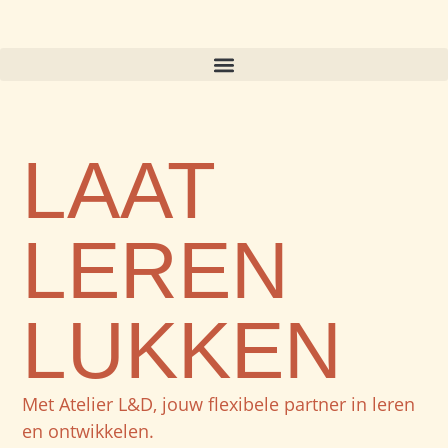
LAAT
LEREN
LUKKEN
Met Atelier L&D, jouw flexibele partner in leren
en ontwikkelen.