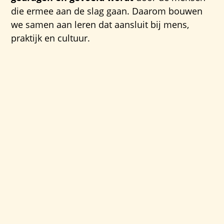
die ermee aan de slag gaan. Daarom bouwen
we samen aan leren dat aansluit bij mens,
praktijk en cultuur.