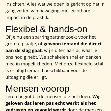
inzichten. Alles wat we doen is gericht op het in
gang zetten van beweging, met zichtbare
impact in de praktijk.
Flexibel & hands-on
Of je nu een sparringpartner zoekt voor het
grotere plaatje, of
gewoon iemand die direct
aan de slag gaat
, wij sluiten aan bij waar je
ons nodig hebt. We schakelen snel en denken
mee in mogelijkheden. Met onze flexibele schil
is er altijd iemand beschikbaar voor de
uitdaging die er ligt.
Mensen voorop
Leren begint bij de mensen die het doen.
Wij
geloven dat leren pas echt werkt als het
gedragen en gevoeld wordt
door de mensen