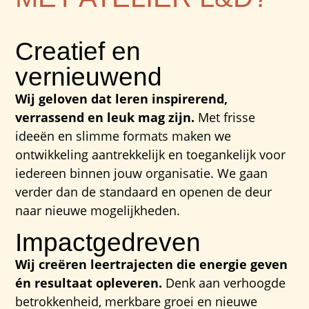
Creatief en
vernieuwend
Wij geloven dat leren inspirerend,
verrassend en leuk mag zijn.
Met frisse
ideeën en slimme formats maken we
ontwikkeling aantrekkelijk en toegankelijk voor
iedereen binnen jouw organisatie. We gaan
verder dan de standaard en openen de deur
naar nieuwe mogelijkheden.
Impactgedreven
Wij creëren leertrajecten die energie geven
én resultaat opleveren.
Denk aan verhoogde
betrokkenheid, merkbare groei en nieuwe