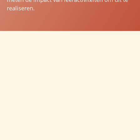
realiseren.