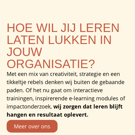
HOE WIL JIJ LEREN
LATEN LUKKEN IN
JOUW
ORGANISATIE?
Met een mix van creativiteit, strategie en een
tikkeltje rebels denken wij buiten de gebaande
paden. Of het nu gaat om interactieve
trainingen, inspirerende e-learning modules of
impactonderzoek,
wij zorgen dat leren blijft
hangen en resultaat oplevert.
Meer over ons