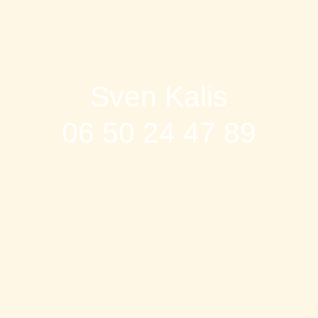
Sven Kalis
06 50 24 47 89